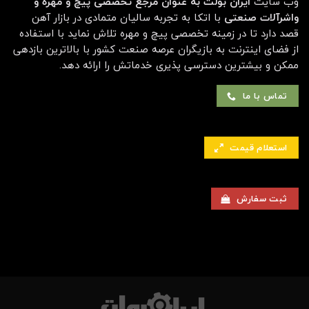
وب سایت
ایران بولت به عنوان مرجع تخصصی پیچ و مهره و
واشرآلات صنعتی
با اتکا به تجربه سالیان متمادی در بازار آهن
قصد دارد تا در زمینه تخصصی پیچ و مهره تلاش نماید با استفاده
از فضای اینترنت به بازیگران عرصه صنعت کشور با بالاترین بازدهی
ممکن و بیشترین دسترسی پذیری خدماتش را ارائه دهد.
تماس با ما
استعلام قیمت
ثبت سفارش